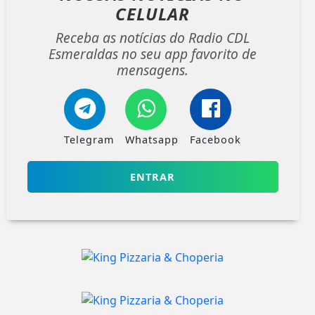
CELULAR
Receba as notícias do Radio CDL
Esmeraldas no seu app favorito de
mensagens.
Telegram
Whatsapp
Facebook
ENTRAR