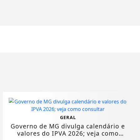
GERAL
Governo de MG divulga calendário e
valores do IPVA 2026; veja como