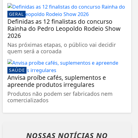
GERAL
Definidas as 12 finalistas do concurso
Rainha do Pedro Leopoldo Rodeio Show
2026
Nas próximas etapas, o público vai decidir
quem será a coroada
SAÚDE
Anvisa proíbe cafés, suplementos e
apreende produtos irregulares
Produtos não podem ser fabricados nem
comercializados
NOSSAS NOTÍCIAS
NO