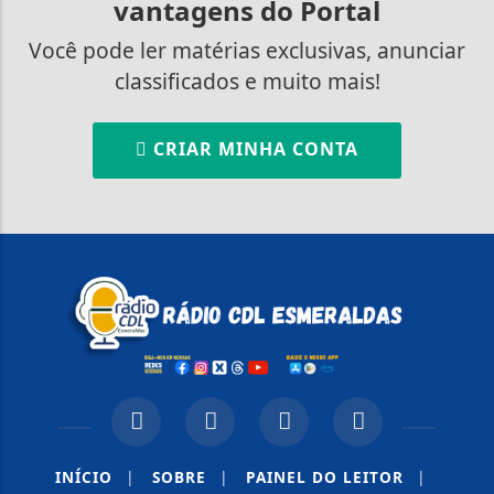
vantagens do Portal
Você pode ler matérias exclusivas, anunciar
classificados e muito mais!
CRIAR MINHA CONTA
INÍCIO
|
SOBRE
|
PAINEL DO LEITOR
|