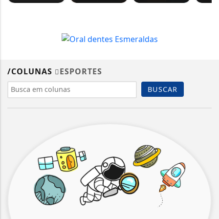
/COLUNAS
ESPORTES
BUSCAR