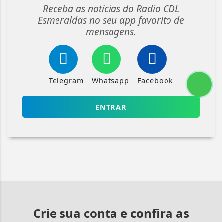
Receba as notícias do Radio CDL
Esmeraldas no seu app favorito de
mensagens.
Telegram
Whatsapp
Facebook
ENTRAR
Crie sua conta e confira as