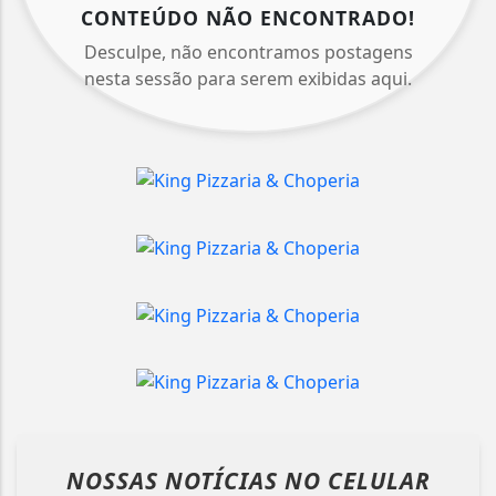
CONTEÚDO NÃO ENCONTRADO!
Desculpe, não encontramos postagens
nesta sessão para serem exibidas aqui.
NOSSAS NOTÍCIAS
NO CELULAR