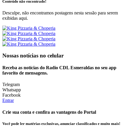
Conteúdo não encontrado!
Desculpe, não encontramos postagens nesta sessão para serem
exibidas aqui.
Nossas notícias
no celular
Receba as notícias do Radio CDL Esmeraldas no seu app
favorito de mensagens.
Telegram
Whatsapp
Facebook
Entrar
Crie sua conta e confira as vantagens do Portal
Você pode ler matérias exclusivas, anunciar classificados e muito mais!