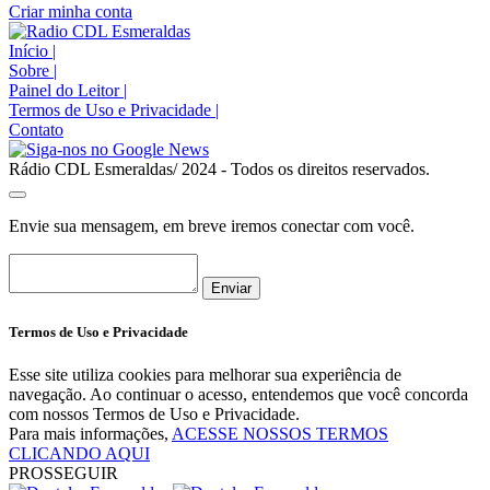
Criar minha conta
Início
|
Sobre
|
Painel do Leitor
|
Termos de Uso e Privacidade
|
Contato
Rádio CDL Esmeraldas/ 2024 - Todos os direitos reservados.
Envie sua mensagem, em breve iremos conectar com você.
Enviar
Termos de Uso e Privacidade
Esse site utiliza cookies para melhorar sua experiência de
navegação. Ao continuar o acesso, entendemos que você concorda
com nossos Termos de Uso e Privacidade.
Para mais informações,
ACESSE NOSSOS TERMOS
CLICANDO AQUI
PROSSEGUIR