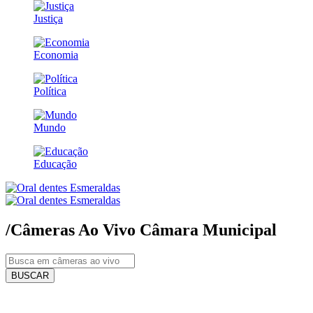
Justiça
Economia
Política
Mundo
Educação
/Câmeras Ao Vivo
Câmara Municipal
BUSCAR