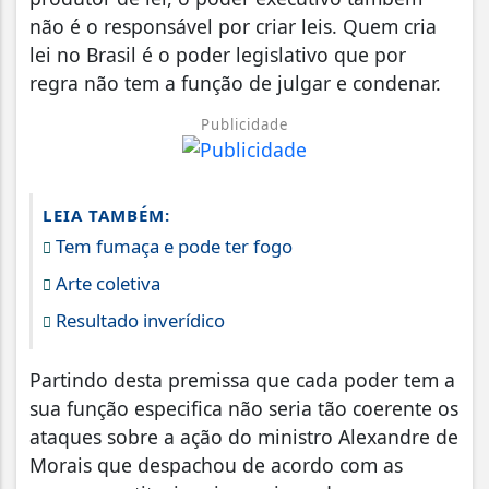
não é o responsável por criar leis. Quem cria
lei no Brasil é o poder legislativo que por
regra não tem a função de julgar e condenar.
Publicidade
LEIA TAMBÉM:
Tem fumaça e pode ter fogo
Arte coletiva
Resultado inverídico
Partindo desta premissa que cada poder tem a
sua função especifica não seria tão coerente os
ataques sobre a ação do ministro Alexandre de
Morais que despachou de acordo com as