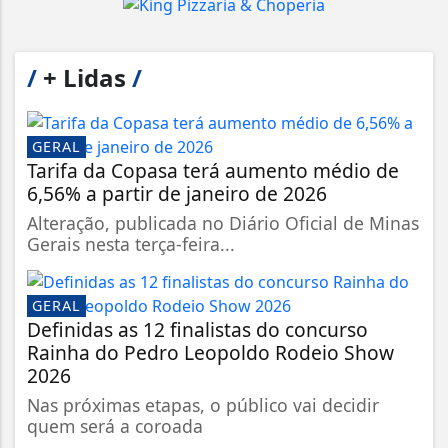
/
+ Lidas
/
GERAL
Tarifa da Copasa terá aumento médio de
6,56% a partir de janeiro de 2026
Alteração, publicada no Diário Oficial de Minas
Gerais nesta terça-feira...
GERAL
Definidas as 12 finalistas do concurso
Rainha do Pedro Leopoldo Rodeio Show
2026
Nas próximas etapas, o público vai decidir
quem será a coroada