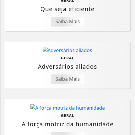
GERAL
Que seja eficiente
Saiba Mais
GERAL
Adversários aliados
Saiba Mais
GERAL
A força motriz da humanidade