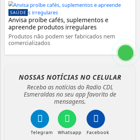
SAÚDE
Anvisa proíbe cafés, suplementos e
apreende produtos irregulares
Produtos não podem ser fabricados nem
comercializados
NOSSAS NOTÍCIAS
NO CELULAR
Receba as notícias do Radio CDL
Esmeraldas no seu app favorito de
mensagens.
Telegram
Whatsapp
Facebook