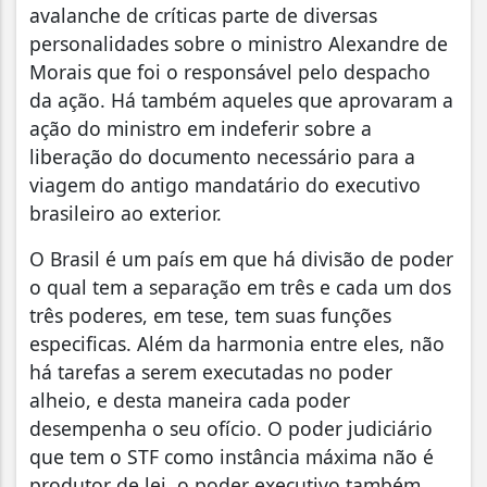
avalanche de críticas parte de diversas
personalidades sobre o ministro Alexandre de
Morais que foi o responsável pelo despacho
da ação. Há também aqueles que aprovaram a
ação do ministro em indeferir sobre a
liberação do documento necessário para a
viagem do antigo mandatário do executivo
brasileiro ao exterior.
O Brasil é um país em que há divisão de poder
o qual tem a separação em três e cada um dos
três poderes, em tese, tem suas funções
especificas. Além da harmonia entre eles, não
há tarefas a serem executadas no poder
alheio, e desta maneira cada poder
desempenha o seu ofício. O poder judiciário
que tem o STF como instância máxima não é
produtor de lei, o poder executivo também