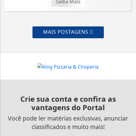
Saiba Mais
MAIS POSTAGENS
Crie sua conta e confira as
vantagens do Portal
Você pode ler matérias exclusivas, anunciar
classificados e muito mais!