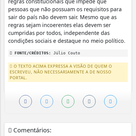
regras constitucionais que impede que
pessoas que não possuam os requisitos para
sair do país não devem sair. Mesmo que as
regras sejam incoerentes elas devem ser
cumpridas por todos, independente das
condições sociais e destaque no meio político.
FONTE/CRÉDITOS:
Júlio Couto
O TEXTO ACIMA EXPRESSA A VISÃO DE QUEM O
ESCREVEU, NÃO NECESSARIAMENTE A DE NOSSO
PORTAL.
Comentários: