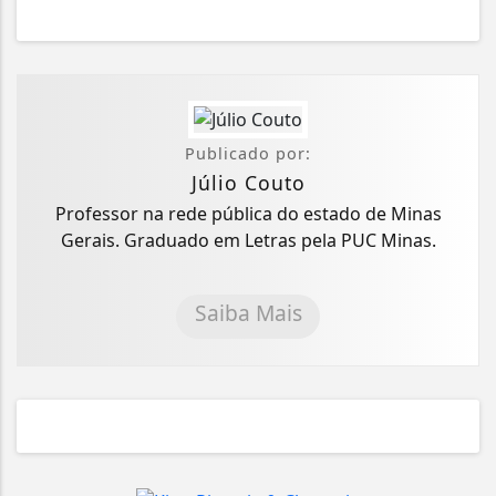
Publicado por:
Júlio Couto
Professor na rede pública do estado de Minas
Gerais. Graduado em Letras pela PUC Minas.
Saiba Mais