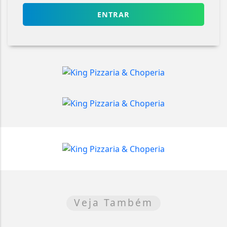
ENTRAR
Veja Também