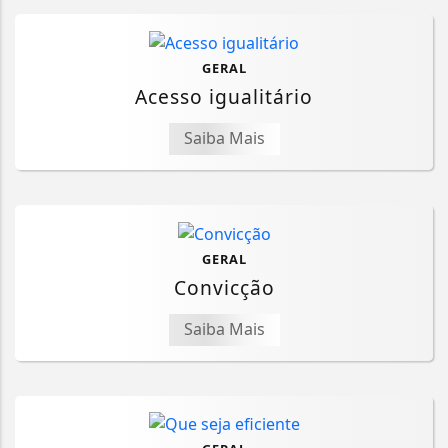
GERAL
Acesso igualitário
Saiba Mais
GERAL
Convicção
Saiba Mais