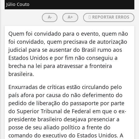
Júlio Couto
A-
A+
REPORTAR ERROS
Quem foi convidado para o evento, quem não
foi convidado, quem precisava de autorização
judicial para se ausentar do Brasil rumo aos
Estados Unidos e por fim não conseguiu a
brecha na lei para atravessar a fronteira
brasileira.
Enxurradas de críticas estão circulando pelo
país afora por causa do não deferimento do
pedido de liberação do passaporte por parte
do Superior Tribunal de Federal em que o ex-
presidente brasileiro desejava presenciar a
posse de seu aliado político a frente do
comando do executivo do Estados Unidos. A