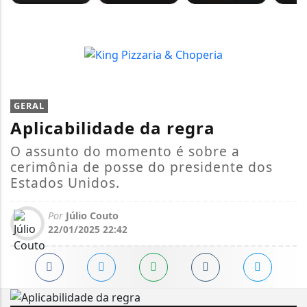
GERAL
Aplicabilidade da regra
O assunto do momento é sobre a
cerimônia de posse do presidente dos
Estados Unidos.
Por
Júlio Couto
22/01/2025 22:42