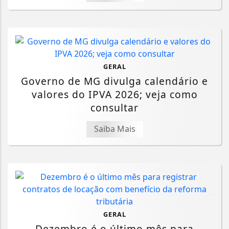
GERAL
Governo de MG divulga calendário e
valores do IPVA 2026; veja como
consultar
Saiba Mais
GERAL
Dezembro é o último mês para