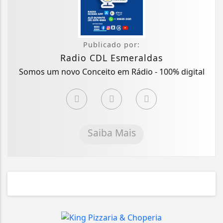
Publicado por:
Radio CDL Esmeraldas
Somos um novo Conceito em Rádio - 100% digital
Saiba Mais