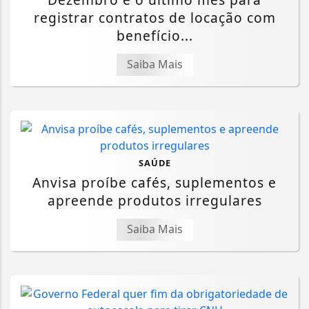
registrar contratos de locação com
benefício...
Saiba Mais
SAÚDE
Anvisa proíbe cafés, suplementos e
apreende produtos irregulares
Saiba Mais