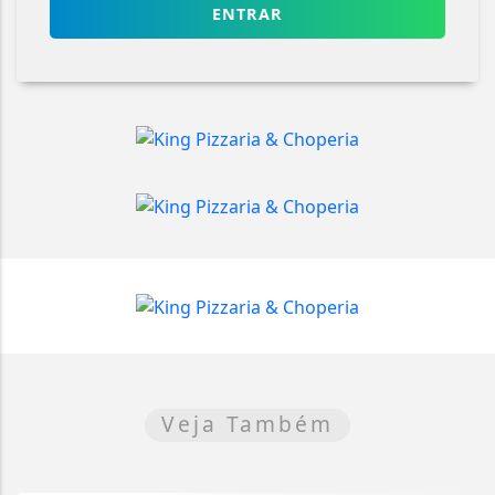
ENTRAR
Veja Também