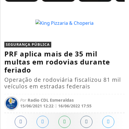
SEGURANÇA PÚBLICA
PRF aplica mais de 35 mil
multas em rodovias durante
feriado
Operação de rodoviária fiscalizou 81 mil
veículos em estradas federais
Por
Radio CDL Esmeraldas
15/06/2021 12:22
16/06/2022 17:55