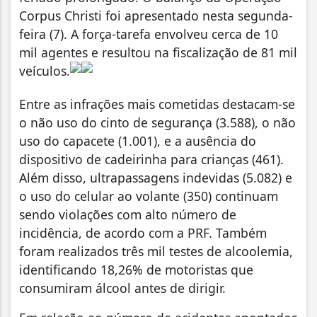
Corpus Christi foi apresentado nesta segunda-
feira (7). A força-tarefa envolveu cerca de 10
mil agentes e resultou na fiscalização de 81 mil
veículos.
Entre as infrações mais cometidas destacam-se
o não uso do cinto de segurança (3.588), o não
uso do capacete (1.001), e a ausência do
dispositivo de cadeirinha para crianças (461).
Além disso, ultrapassagens indevidas (5.082) e
o uso do celular ao volante (350) continuam
sendo violações com alto número de
incidência, de acordo com a PRF. Também
foram realizados três mil testes de alcoolemia,
identificando 18,26% de motoristas que
consumiram álcool antes de dirigir.