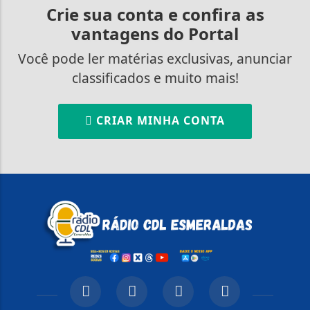
Crie sua conta e confira as
vantagens do Portal
Você pode ler matérias exclusivas, anunciar
classificados e muito mais!
CRIAR MINHA CONTA