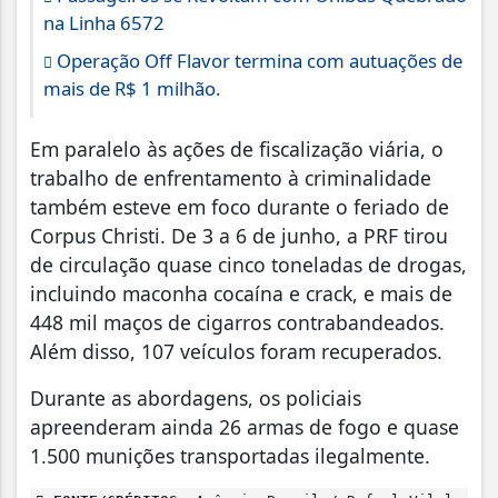
na Linha 6572
Operação Off Flavor termina com autuações de
mais de R$ 1 milhão.
Em paralelo às ações de fiscalização viária, o
trabalho de enfrentamento à criminalidade
também esteve em foco durante o feriado de
Corpus Christi. De 3 a 6 de junho, a PRF tirou
de circulação quase cinco toneladas de drogas,
incluindo maconha cocaína e crack, e mais de
448 mil maços de cigarros contrabandeados.
Além disso, 107 veículos foram recuperados.
Durante as abordagens, os policiais
apreenderam ainda 26 armas de fogo e quase
1.500 munições transportadas ilegalmente.