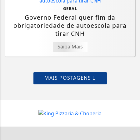
GERAL
Governo Federal quer fim da
obrigatoriedade de autoescola para
tirar CNH
Saiba Mais
MAIS POSTAGENS