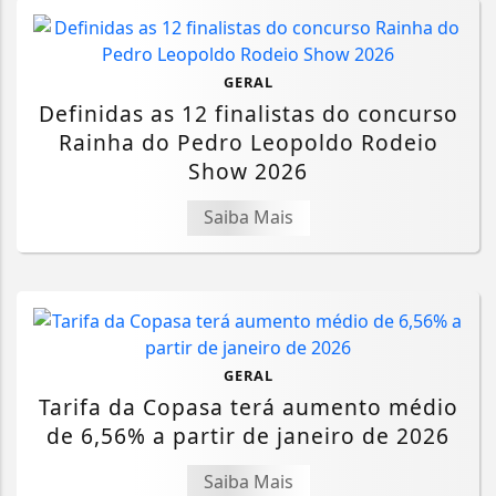
GERAL
Definidas as 12 finalistas do concurso
Rainha do Pedro Leopoldo Rodeio
Show 2026
Saiba Mais
GERAL
Tarifa da Copasa terá aumento médio
de 6,56% a partir de janeiro de 2026
Saiba Mais