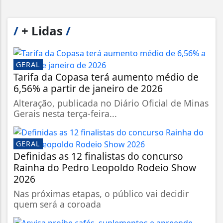
/
+ Lidas
/
GERAL
Tarifa da Copasa terá aumento médio de
6,56% a partir de janeiro de 2026
Alteração, publicada no Diário Oficial de Minas
Gerais nesta terça-feira...
GERAL
Definidas as 12 finalistas do concurso
Rainha do Pedro Leopoldo Rodeio Show
2026
Nas próximas etapas, o público vai decidir
quem será a coroada