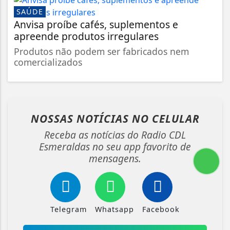
SAÚDE
Anvisa proíbe cafés, suplementos e
apreende produtos irregulares
Produtos não podem ser fabricados nem
comercializados
NOSSAS NOTÍCIAS
NO CELULAR
Receba as notícias do Radio CDL
Esmeraldas no seu app favorito de
mensagens.
Telegram
Whatsapp
Facebook