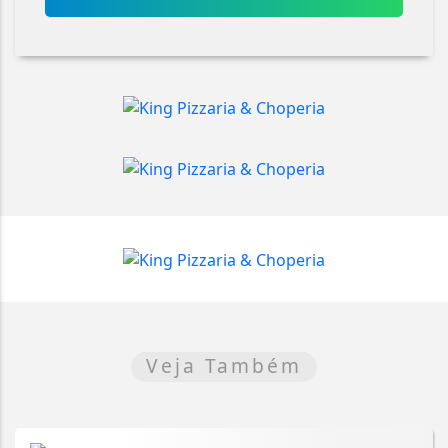
Veja Também