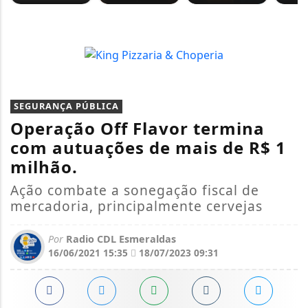
SEGURANÇA PÚBLICA
Operação Off Flavor termina
com autuações de mais de R$ 1
milhão.
Ação combate a sonegação fiscal de
mercadoria, principalmente cervejas
Por
Radio CDL Esmeraldas
16/06/2021 15:35
18/07/2023 09:31