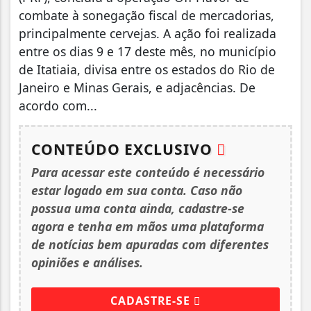
combate à sonegação fiscal de mercadorias,
principalmente cervejas. A ação foi realizada
entre os dias 9 e 17 deste mês, no município
de Itatiaia, divisa entre os estados do Rio de
Janeiro e Minas Gerais, e adjacências. De
acordo com...
CONTEÚDO EXCLUSIVO
Para acessar este conteúdo é necessário
estar logado em sua conta. Caso não
possua uma conta ainda, cadastre-se
agora e tenha em mãos uma plataforma
de notícias bem apuradas com diferentes
opiniões e análises.
CADASTRE-SE