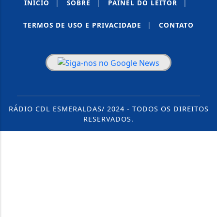
INÍCIO
|
SOBRE
|
PAINEL DO LEITOR
|
TERMOS DE USO E PRIVACIDADE
|
CONTATO
RÁDIO CDL ESMERALDAS/ 2024 - TODOS OS DIREITOS
RESERVADOS.