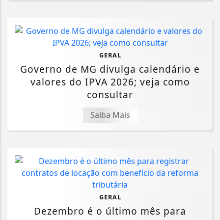
GERAL
Governo de MG divulga calendário e
valores do IPVA 2026; veja como
consultar
Saiba Mais
GERAL
Dezembro é o último mês para