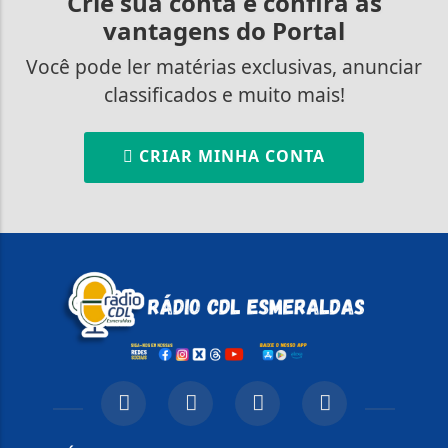
Crie sua conta e confira as
vantagens do Portal
Você pode ler matérias exclusivas, anunciar
classificados e muito mais!
CRIAR MINHA CONTA