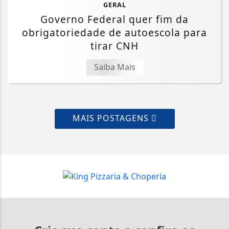
GERAL
Governo Federal quer fim da
obrigatoriedade de autoescola para
tirar CNH
Saiba Mais
MAIS POSTAGENS