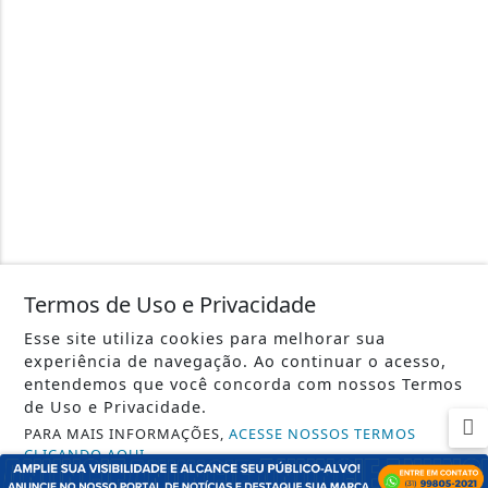
Termos de Uso e Privacidade
Esse site utiliza cookies para melhorar sua
experiência de navegação. Ao continuar o acesso,
entendemos que você concorda com nossos Termos
de Uso e Privacidade.
PARA MAIS INFORMAÇÕES,
ACESSE NOSSOS TERMOS
CLICANDO AQUI