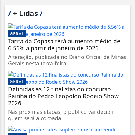
/
+ Lidas
/
GERAL
Tarifa da Copasa terá aumento médio de
6,56% a partir de janeiro de 2026
Alteração, publicada no Diário Oficial de Minas
Gerais nesta terça-feira...
GERAL
Definidas as 12 finalistas do concurso
Rainha do Pedro Leopoldo Rodeio Show
2026
Nas próximas etapas, o público vai decidir
quem será a coroada