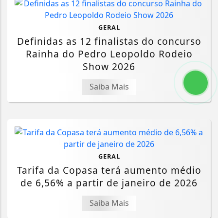
GERAL
Definidas as 12 finalistas do concurso
Rainha do Pedro Leopoldo Rodeio
Show 2026
Saiba Mais
GERAL
Tarifa da Copasa terá aumento médio
de 6,56% a partir de janeiro de 2026
Saiba Mais