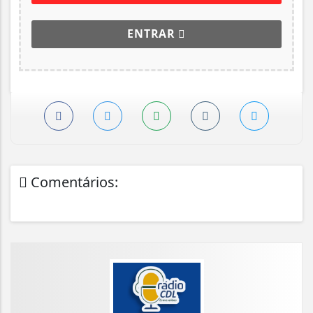
ENTRAR
Comentários: