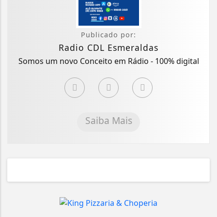
Publicado por:
Radio CDL Esmeraldas
Somos um novo Conceito em Rádio - 100% digital
Saiba Mais