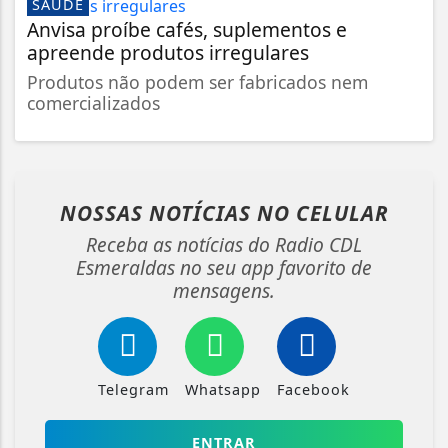
SAÚDE
Anvisa proíbe cafés, suplementos e
apreende produtos irregulares
Produtos não podem ser fabricados nem
comercializados
NOSSAS NOTÍCIAS
NO CELULAR
Receba as notícias do Radio CDL
Esmeraldas no seu app favorito de
mensagens.
Telegram
Whatsapp
Facebook
ENTRAR