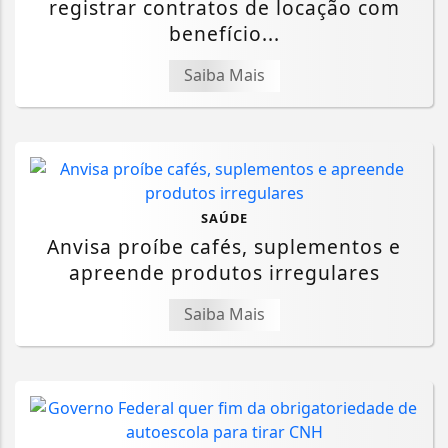
registrar contratos de locação com
benefício...
Saiba Mais
SAÚDE
Anvisa proíbe cafés, suplementos e
apreende produtos irregulares
Saiba Mais