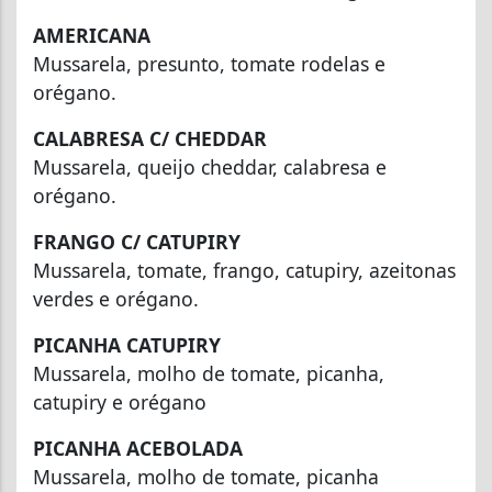
AMERICANA
Mussarela, presunto, tomate rodelas e
orégano.
CALABRESA C/ CHEDDAR
Mussarela, queijo cheddar, calabresa e
orégano.
FRANGO C/ CATUPIRY
Mussarela, tomate, frango, catupiry, azeitonas
verdes e orégano.
PICANHA CATUPIRY
Mussarela, molho de tomate, picanha,
catupiry e orégano
PICANHA ACEBOLADA
Mussarela, molho de tomate, picanha