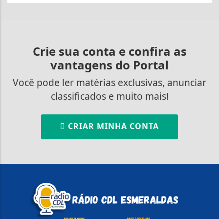
Crie sua conta e confira as
vantagens do Portal
Você pode ler matérias exclusivas, anunciar
classificados e muito mais!
CRIAR MINHA CONTA