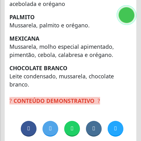
acebolada e orégano
PALMITO
Mussarela, palmito e orégano.
MEXICANA
Mussarela, molho especial apimentado,
pimentão, cebola, calabresa e orégano.
CHOCOLATE BRANCO
Leite condensado, mussarela, chocolate
branco.
?
CONTEÚDO DEMONSTRATIVO
?