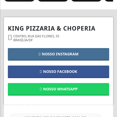
KING PIZZARIA & CHOPERIA
CENTRO, RUA DAS FLORES, 55
BRASÍLIA/DF
NOSSO INSTAGRAM
NOSSO FACEBOOK
NOSSO WHATSAPP