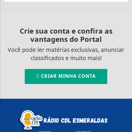
Crie sua conta e confira as
vantagens do Portal
Você pode ler matérias exclusivas, anunciar
classificados e muito mais!
CRIAR MINHA CONTA