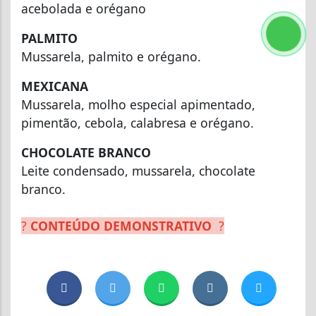
acebolada e orégano
PALMITO
Mussarela, palmito e orégano.
MEXICANA
Mussarela, molho especial apimentado,
pimentão, cebola, calabresa e orégano.
CHOCOLATE BRANCO
Leite condensado, mussarela, chocolate
branco.
?
CONTEÚDO DEMONSTRATIVO
?