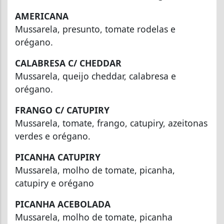
AMERICANA
Mussarela, presunto, tomate rodelas e
orégano.
CALABRESA C/ CHEDDAR
Mussarela, queijo cheddar, calabresa e
orégano.
FRANGO C/ CATUPIRY
Mussarela, tomate, frango, catupiry, azeitonas
verdes e orégano.
PICANHA CATUPIRY
Mussarela, molho de tomate, picanha,
catupiry e orégano
PICANHA ACEBOLADA
Mussarela, molho de tomate, picanha