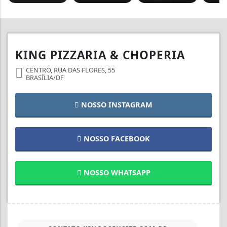
KING PIZZARIA & CHOPERIA
CENTRO, RUA DAS FLORES, 55
BRASÍLIA/DF
NOSSO INSTAGRAM
NOSSO FACEBOOK
NOSSO WHATSAPP