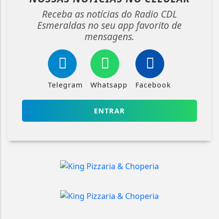
Receba as notícias do Radio CDL
Esmeraldas no seu app favorito de
mensagens.
Telegram
Whatsapp
Facebook
ENTRAR