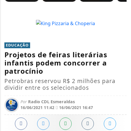
EDUCAÇÃO
Projetos de feiras literárias
infantis podem concorrer a
patrocínio
Petrobras reservou R$ 2 milhões para
dividir entre os selecionados
Por
Radio CDL Esmeraldas
16/06/2021 11:42
16/06/2021 16:47