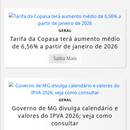
GERAL
Tarifa da Copasa terá aumento médio
de 6,56% a partir de janeiro de 2026
Saiba Mais
GERAL
Governo de MG divulga calendário e
valores do IPVA 2026; veja como
consultar