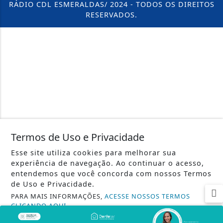
RÁDIO CDL ESMERALDAS/ 2024 - TODOS OS DIREITOS
RESERVADOS.
Termos de Uso e Privacidade
Esse site utiliza cookies para melhorar sua
experiência de navegação. Ao continuar o acesso,
entendemos que você concorda com nossos Termos
de Uso e Privacidade.
PARA MAIS INFORMAÇÕES,
ACESSE NOSSOS TERMOS
CLICANDO AQUI