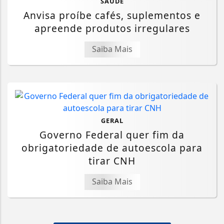
SAÚDE
Anvisa proíbe cafés, suplementos e
apreende produtos irregulares
Saiba Mais
GERAL
Governo Federal quer fim da
obrigatoriedade de autoescola para
tirar CNH
Saiba Mais