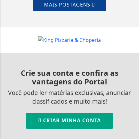
MAIS POSTAGENS
Crie sua conta e confira as
vantagens do Portal
Você pode ler matérias exclusivas, anunciar
classificados e muito mais!
CRIAR MINHA CONTA