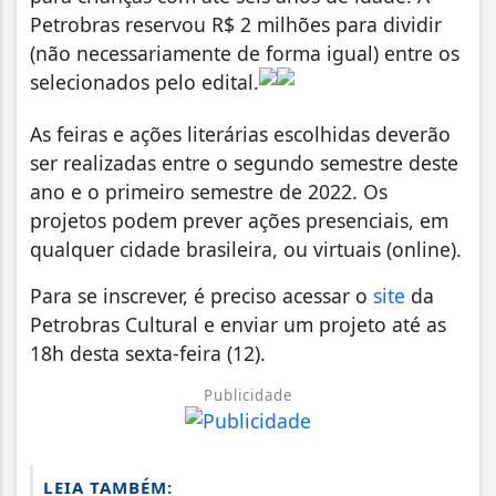
Petrobras reservou R$ 2 milhões para dividir
(não necessariamente de forma igual) entre os
selecionados pelo edital.
As feiras e ações literárias escolhidas deverão
ser realizadas entre o segundo semestre deste
ano e o primeiro semestre de 2022. Os
projetos podem prever ações presenciais, em
qualquer cidade brasileira, ou virtuais (online).
Para se inscrever, é preciso acessar o
site
da
Petrobras Cultural e enviar um projeto até as
18h desta sexta-feira (12).
Publicidade
LEIA TAMBÉM: