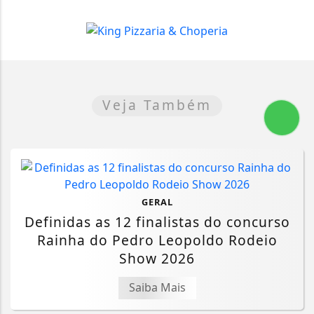
Veja Também
GERAL
Definidas as 12 finalistas do concurso
Rainha do Pedro Leopoldo Rodeio
Show 2026
Saiba Mais