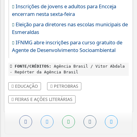
Inscrições de jovens e adultos para Encceja
encerram nesta sexta-feira
Eleição para diretores nas escolas municipais de
Esmeraldas
IFNMG abre inscrições para curso gratuito de
Agente de Desenvolvimento Socioambiental
FONTE/CRÉDITOS:
Agência Brasil / Vitor Abdala
- Repórter da Agência Brasil
EDUCAÇÃO
PETROBRAS
FEIRAS E AÇÕES LITERÁRIAS