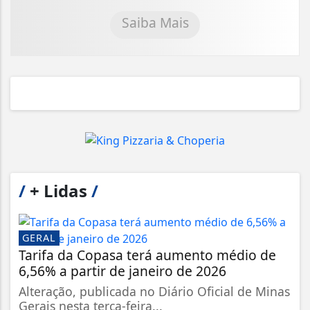
Saiba Mais
/
+ Lidas
/
GERAL
Tarifa da Copasa terá aumento médio de
6,56% a partir de janeiro de 2026
Alteração, publicada no Diário Oficial de Minas
Gerais nesta terça-feira...