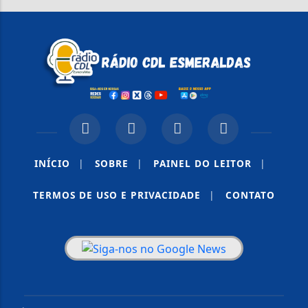
INÍCIO
|
SOBRE
|
PAINEL DO LEITOR
|
TERMOS DE USO E PRIVACIDADE
|
CONTATO