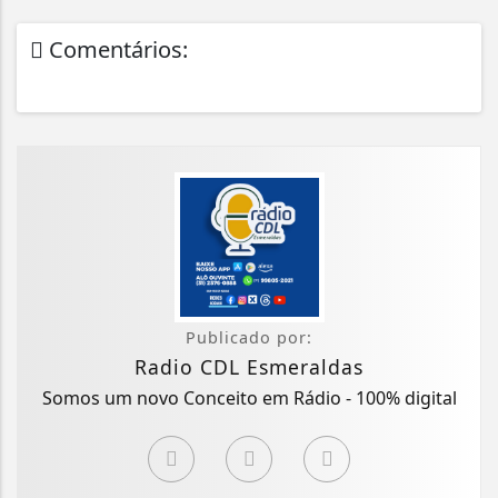
Comentários:
Publicado por:
Radio CDL Esmeraldas
Somos um novo Conceito em Rádio - 100% digital