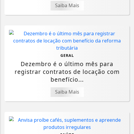
Saiba Mais
GERAL
Dezembro é o último mês para
registrar contratos de locação com
benefício...
Saiba Mais