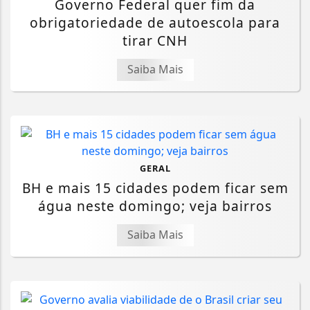
Governo Federal quer fim da
obrigatoriedade de autoescola para
tirar CNH
Saiba Mais
GERAL
BH e mais 15 cidades podem ficar sem
água neste domingo; veja bairros
Saiba Mais