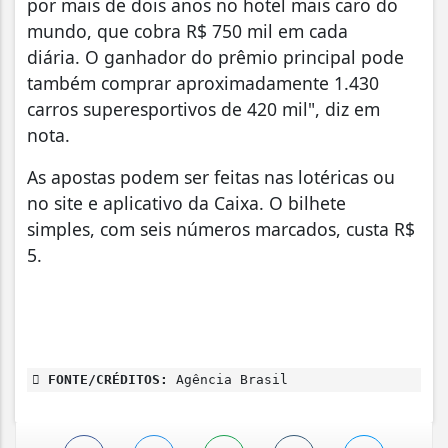
por mais de dois anos no hotel mais caro do
mundo, que cobra R$ 750 mil em cada
diária. O ganhador do prêmio principal pode
também comprar aproximadamente 1.430
carros superesportivos de 420 mil", diz em
nota.
As apostas podem ser feitas nas lotéricas ou
no site e aplicativo da Caixa. O bilhete
simples, com seis números marcados, custa R$
5.
FONTE/CRÉDITOS:
Agência Brasil