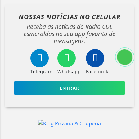
NOSSAS NOTÍCIAS
NO CELULAR
Receba as notícias do Radio CDL
Esmeraldas no seu app favorito de
mensagens.
Telegram
Whatsapp
Facebook
ENTRAR