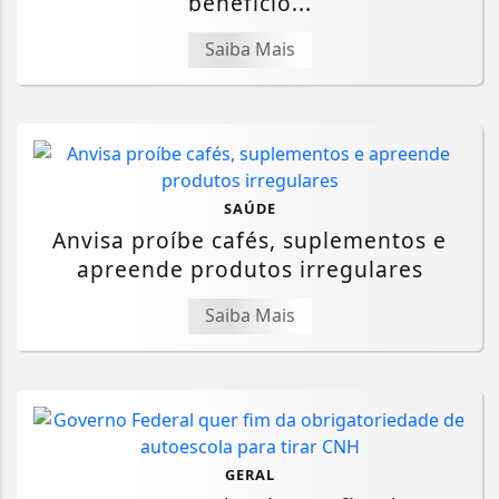
benefício...
Saiba Mais
SAÚDE
Anvisa proíbe cafés, suplementos e
apreende produtos irregulares
Saiba Mais
GERAL