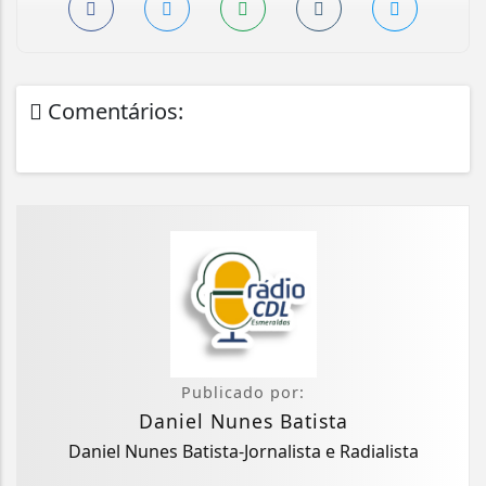
Comentários:
Publicado por:
Daniel Nunes Batista
Daniel Nunes Batista-Jornalista e Radialista