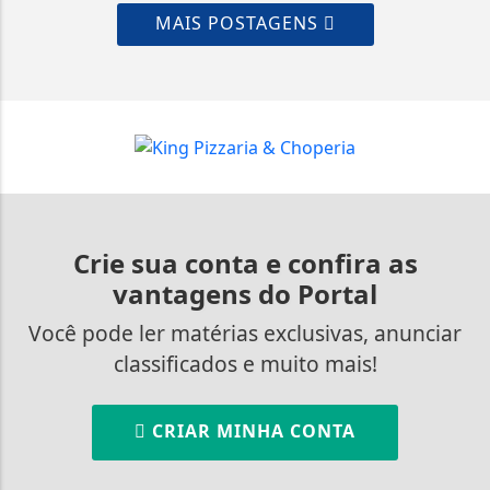
MAIS POSTAGENS
Crie sua conta e confira as
vantagens do Portal
Você pode ler matérias exclusivas, anunciar
classificados e muito mais!
CRIAR MINHA CONTA