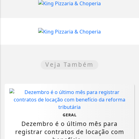
Veja Também
GERAL
Dezembro é o último mês para
registrar contratos de locação com