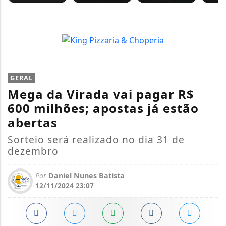
GERAL
Mega da Virada vai pagar R$
600 milhões; apostas já estão
abertas
Sorteio será realizado no dia 31 de
dezembro
Por
Daniel Nunes Batista
12/11/2024 23:07