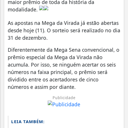
maior prêmio de toda da história da
modalidade.
As apostas na Mega da Virada já estão abertas
desde hoje (11). O sorteio será realizado no dia
31 de dezembro.
Diferentemente da Mega Sena convencional, o
prêmio especial da Mega da Virada não
acumula. Por isso, se ninguém acertar os seis
números na faixa principal, o prêmio será
dividido entre os acertadores de cinco
números e assim por diante.
Publicidade
LEIA TAMBÉM: