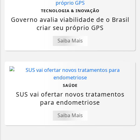
TECNOLOGIA & INOVAÇÃO
Governo avalia viabilidade de o Brasil
criar seu próprio GPS
Saiba Mais
SAÚDE
SUS vai ofertar novos tratamentos
para endometriose
Saiba Mais