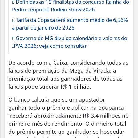
Definidas as 12 finalistas do concurso Rainha do
Pedro Leopoldo Rodeio Show 2026
Tarifa da Copasa terá aumento médio de 6,56%
a partir de janeiro de 2026
Governo de MG divulga calendário e valores do
IPVA 2026; veja como consultar
De acordo com a Caixa, considerando todas as
faixas de premiação da Mega da Virada, a
premiação total aos ganhadores de todas as
faixas pode superar R$ 1 bilhão.
O banco calcula que se um apostador
ganhar todo o prêmio e aplicar na poupança
"receberá aproximadamente R$ 3,4 milhões no
primeiro mês de rendimento. O dinheiro total
do prêmio permite ao ganhador se hospedar