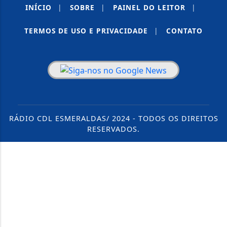
INÍCIO
|
SOBRE
|
PAINEL DO LEITOR
|
TERMOS DE USO E PRIVACIDADE
|
CONTATO
RÁDIO CDL ESMERALDAS/ 2024 - TODOS OS DIREITOS
RESERVADOS.