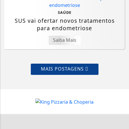
SAÚDE
SUS vai ofertar novos tratamentos
para endometriose
Saiba Mais
MAIS POSTAGENS