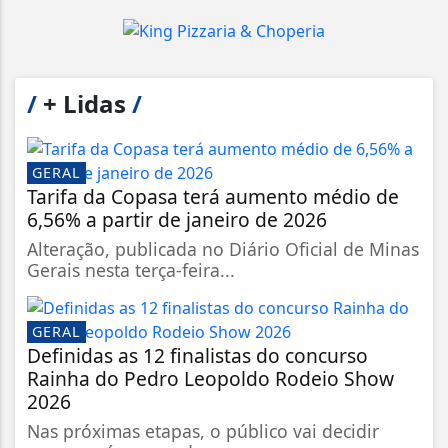
/
+ Lidas
/
GERAL
Tarifa da Copasa terá aumento médio de
6,56% a partir de janeiro de 2026
Alteração, publicada no Diário Oficial de Minas
Gerais nesta terça-feira...
GERAL
Definidas as 12 finalistas do concurso
Rainha do Pedro Leopoldo Rodeio Show
2026
Nas próximas etapas, o público vai decidir