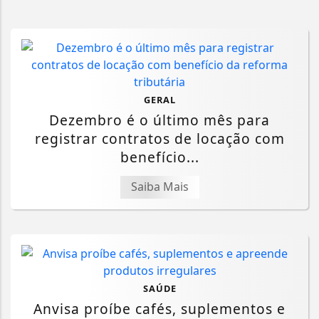
GERAL
Dezembro é o último mês para
registrar contratos de locação com
benefício...
Saiba Mais
SAÚDE
Anvisa proíbe cafés, suplementos e