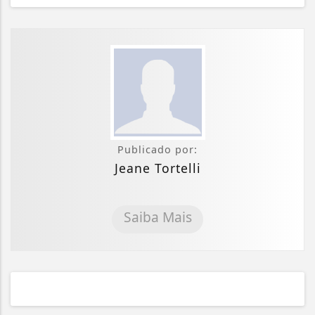
Publicado por:
Jeane Tortelli
Saiba Mais