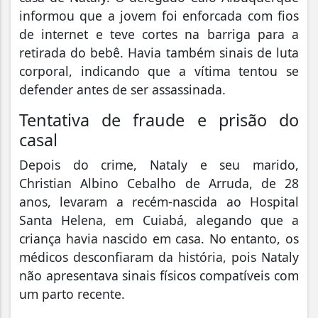
informou que a jovem foi enforcada com fios
de internet e teve cortes na barriga para a
retirada do bebê. Havia também sinais de luta
corporal, indicando que a vítima tentou se
defender antes de ser assassinada.
Tentativa de fraude e prisão do
casal
Depois do crime, Nataly e seu marido,
Christian Albino Cebalho de Arruda, de 28
anos, levaram a recém-nascida ao Hospital
Santa Helena, em Cuiabá, alegando que a
criança havia nascido em casa. No entanto, os
médicos desconfiaram da história, pois Nataly
não apresentava sinais físicos compatíveis com
um parto recente.