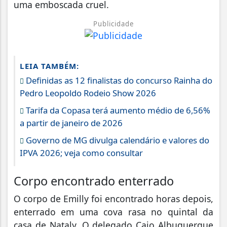
uma emboscada cruel.
Publicidade
LEIA TAMBÉM:
Definidas as 12 finalistas do concurso Rainha do
Pedro Leopoldo Rodeio Show 2026
Tarifa da Copasa terá aumento médio de 6,56%
a partir de janeiro de 2026
Governo de MG divulga calendário e valores do
IPVA 2026; veja como consultar
Corpo encontrado enterrado
O corpo de Emilly foi encontrado horas depois,
enterrado em uma cova rasa no quintal da
casa de Nataly. O delegado Caio Albuquerque