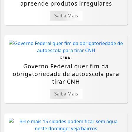
apreende produtos irregulares
Saiba Mais
GERAL
Governo Federal quer fim da
obrigatoriedade de autoescola para
tirar CNH
Saiba Mais