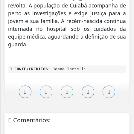
revolta. A população de Cuiabá acompanha de
perto as investigações e exige justiça para a
jovem e sua família. A recém-nascida continua
internada no hospital sob os cuidados da
equipe médica, aguardando a definição de sua
guarda.
FONTE/CRÉDITOS:
Jeane Tortelli
Comentários: