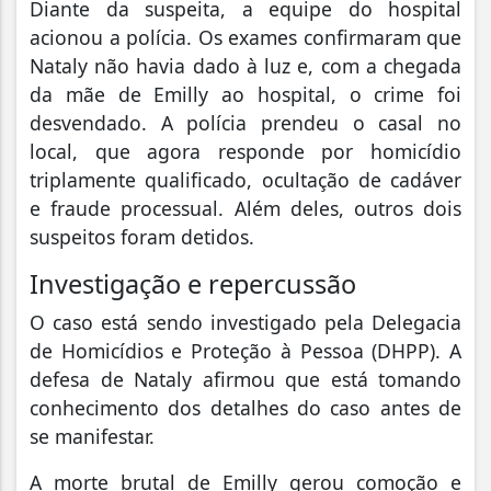
Diante da suspeita, a equipe do hospital
acionou a polícia. Os exames confirmaram que
Nataly não havia dado à luz e, com a chegada
da mãe de Emilly ao hospital, o crime foi
desvendado. A polícia prendeu o casal no
local, que agora responde por homicídio
triplamente qualificado, ocultação de cadáver
e fraude processual. Além deles, outros dois
suspeitos foram detidos.
Investigação e repercussão
O caso está sendo investigado pela Delegacia
de Homicídios e Proteção à Pessoa (DHPP). A
defesa de Nataly afirmou que está tomando
conhecimento dos detalhes do caso antes de
se manifestar.
A morte brutal de Emilly gerou comoção e