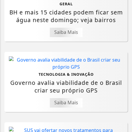
GERAL
BH e mais 15 cidades podem ficar sem
água neste domingo; veja bairros
Saiba Mais
TECNOLOGIA & INOVAÇÃO
Governo avalia viabilidade de o Brasil
criar seu próprio GPS
Saiba Mais