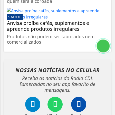
quem será a coroada
SAÚDE
Anvisa proíbe cafés, suplementos e
apreende produtos irregulares
Produtos não podem ser fabricados nem
comercializados
NOSSAS NOTÍCIAS
NO CELULAR
Receba as notícias do Radio CDL
Esmeraldas no seu app favorito de
mensagens.