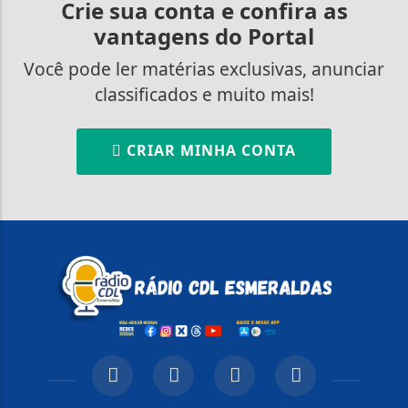
Crie sua conta e confira as
vantagens do Portal
Você pode ler matérias exclusivas, anunciar
classificados e muito mais!
CRIAR MINHA CONTA