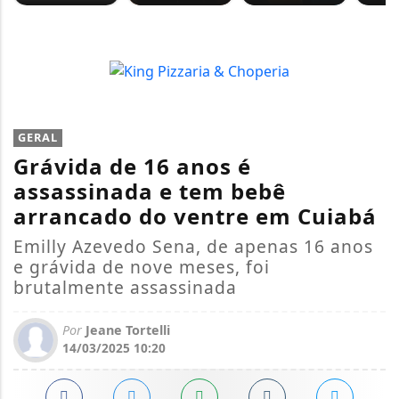
GERAL
Grávida de 16 anos é
assassinada e tem bebê
arrancado do ventre em Cuiabá
Emilly Azevedo Sena, de apenas 16 anos
e grávida de nove meses, foi
brutalmente assassinada
Por
Jeane Tortelli
14/03/2025 10:20