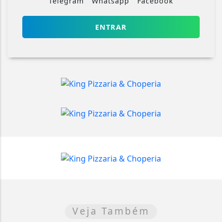
Telegram
Whatsapp
Facebook
ENTRAR
Veja Também