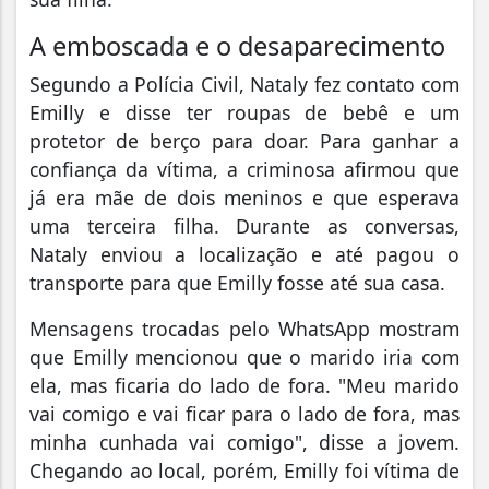
A emboscada e o desaparecimento
Segundo a Polícia Civil, Nataly fez contato com
Emilly e disse ter roupas de bebê e um
protetor de berço para doar. Para ganhar a
confiança da vítima, a criminosa afirmou que
já era mãe de dois meninos e que esperava
uma terceira filha. Durante as conversas,
Nataly enviou a localização e até pagou o
transporte para que Emilly fosse até sua casa.
Mensagens trocadas pelo WhatsApp mostram
que Emilly mencionou que o marido iria com
ela, mas ficaria do lado de fora. "Meu marido
vai comigo e vai ficar para o lado de fora, mas
minha cunhada vai comigo", disse a jovem.
Chegando ao local, porém, Emilly foi vítima de