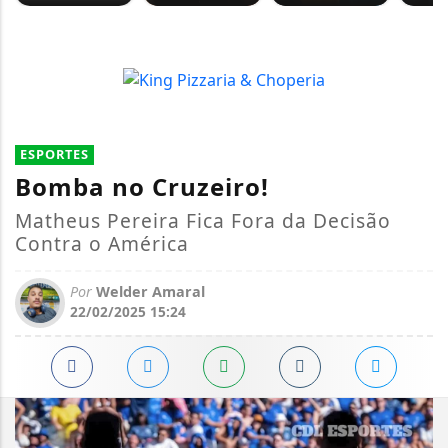
ESPORTES
Bomba no Cruzeiro!
Matheus Pereira Fica Fora da Decisão
Contra o América
Por
Welder Amaral
22/02/2025 15:24