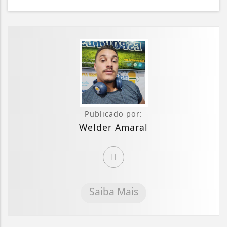
Publicado por:
Welder Amaral
Saiba Mais