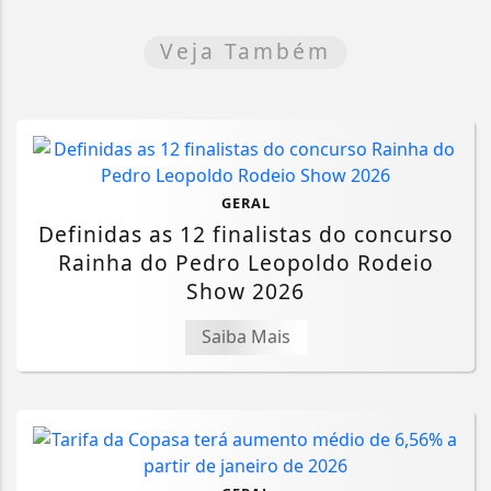
Veja Também
GERAL
Definidas as 12 finalistas do concurso
Rainha do Pedro Leopoldo Rodeio
Show 2026
Saiba Mais