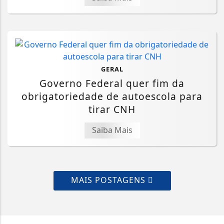
GERAL
Governo Federal quer fim da
obrigatoriedade de autoescola para
tirar CNH
Saiba Mais
MAIS POSTAGENS