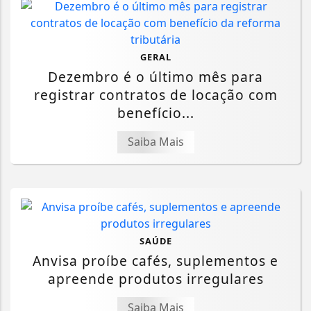
GERAL
Dezembro é o último mês para
registrar contratos de locação com
benefício...
Saiba Mais
SAÚDE
Anvisa proíbe cafés, suplementos e
apreende produtos irregulares
Saiba Mais