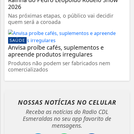
2026
Nas próximas etapas, o público vai decidir
quem será a coroada
SAÚDE
Anvisa proíbe cafés, suplementos e
apreende produtos irregulares
Produtos não podem ser fabricados nem
comercializados
NOSSAS NOTÍCIAS
NO CELULAR
Receba as notícias do Radio CDL
Esmeraldas no seu app favorito de
mensagens.