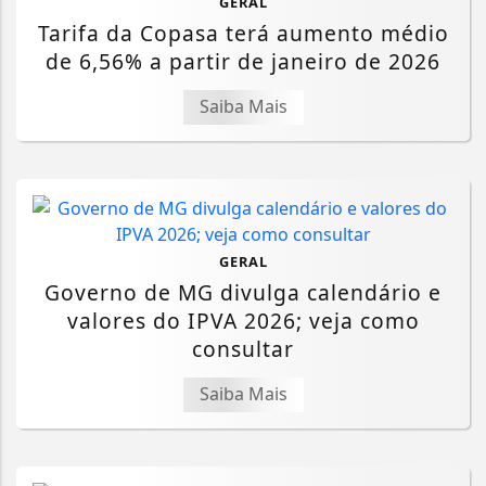
GERAL
Tarifa da Copasa terá aumento médio
de 6,56% a partir de janeiro de 2026
Saiba Mais
GERAL
Governo de MG divulga calendário e
valores do IPVA 2026; veja como
consultar
Saiba Mais