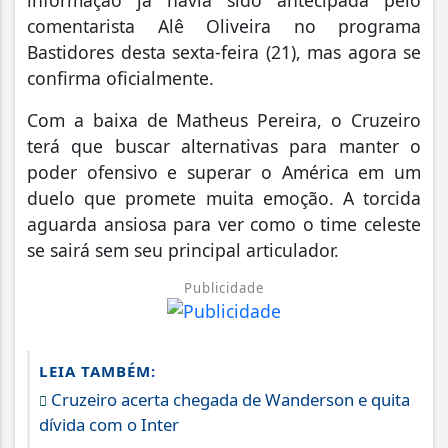
comentarista Alê Oliveira no programa
Bastidores desta sexta-feira (21), mas agora se
confirma oficialmente.
Com a baixa de Matheus Pereira, o Cruzeiro
terá que buscar alternativas para manter o
poder ofensivo e superar o América em um
duelo que promete muita emoção. A torcida
aguarda ansiosa para ver como o time celeste
se sairá sem seu principal articulador.
Publicidade
LEIA TAMBÉM:
Cruzeiro acerta chegada de Wanderson e quita
dívida com o Inter