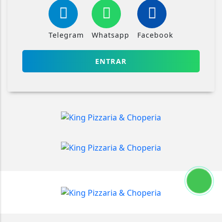
Telegram
Whatsapp
Facebook
ENTRAR