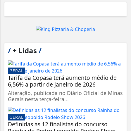
/
+ Lidas
/
GERAL
Tarifa da Copasa terá aumento médio de
6,56% a partir de janeiro de 2026
Alteração, publicada no Diário Oficial de Minas
Gerais nesta terça-feira...
GERAL
Definidas as 12 finalistas do concurso
Rainha do Pedro Leopoldo Rodeio Show