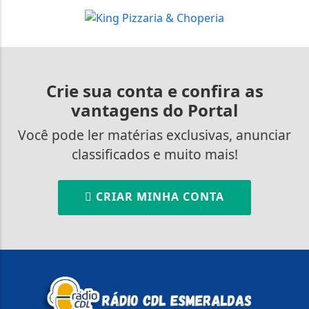
Crie sua conta e confira as
vantagens do Portal
Você pode ler matérias exclusivas, anunciar
classificados e muito mais!
CRIAR MINHA CONTA