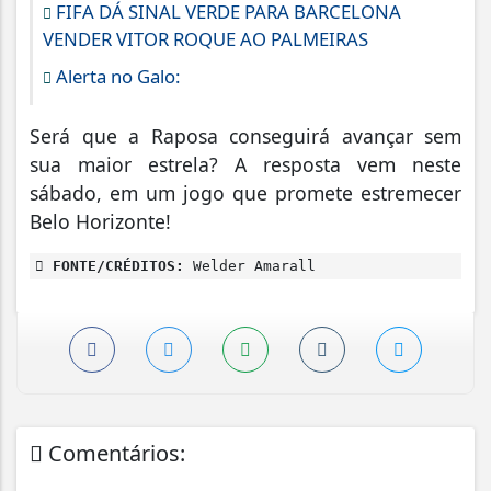
FIFA DÁ SINAL VERDE PARA BARCELONA
VENDER VITOR ROQUE AO PALMEIRAS
Alerta no Galo:
Será que a Raposa conseguirá avançar sem
sua maior estrela? A resposta vem neste
sábado, em um jogo que promete estremecer
Belo Horizonte!
FONTE/CRÉDITOS:
Welder Amarall
Comentários: