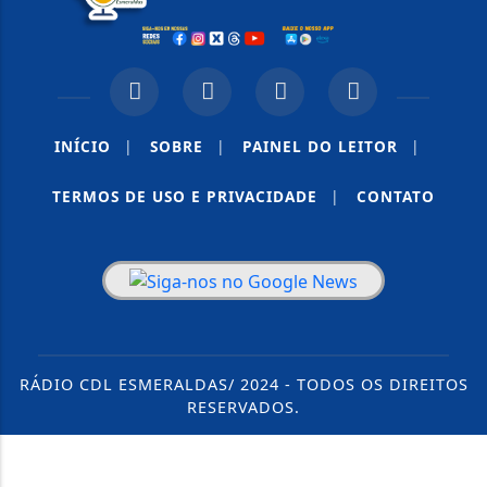
INÍCIO
|
SOBRE
|
PAINEL DO LEITOR
|
TERMOS DE USO E PRIVACIDADE
|
CONTATO
RÁDIO CDL ESMERALDAS/ 2024 - TODOS OS DIREITOS
RESERVADOS.