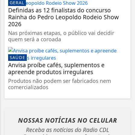
GERAL
Definidas as 12 finalistas do concurso
Rainha do Pedro Leopoldo Rodeio Show
2026
Nas próximas etapas, o público vai decidir
quem será a coroada
SAÚDE
Anvisa proíbe cafés, suplementos e
apreende produtos irregulares
Produtos não podem ser fabricados nem
comercializados
NOSSAS NOTÍCIAS
NO CELULAR
Receba as notícias do Radio CDL