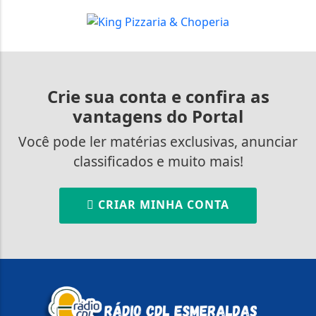
Crie sua conta e confira as
vantagens do Portal
Você pode ler matérias exclusivas, anunciar
classificados e muito mais!
CRIAR MINHA CONTA