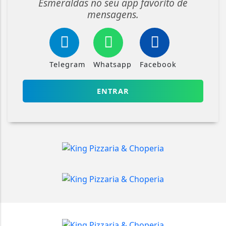
Esmeraldas no seu app favorito de
mensagens.
Telegram
Whatsapp
Facebook
ENTRAR