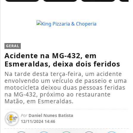
GERAL
Acidente na MG-432, em
Esmeraldas, deixa dois feridos
Na tarde desta terça-feira, um acidente
envolvendo um veículo de passeio e uma
motocicleta deixou duas pessoas feridas
na MG-432, próximo ao restaurante
Matão, em Esmeraldas.
Por
Daniel Nunes Batista
12/11/2024 14:46