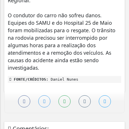
Regional.
O condutor do carro não sofreu danos.
Equipes do SAMU e do Hospital 25 de Maio
foram mobilizadas para o resgate. O trânsito
na rodovia precisou ser interrompido por
algumas horas para a realização dos
atendimentos e a remoção dos veículos. As
causas do acidente ainda estão sendo
investigadas.
FONTE/CRÉDITOS:
Daniel Nunes
Comentários: