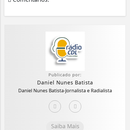
Publicado por:
Daniel Nunes Batista
Daniel Nunes Batista-Jornalista e Radialista
Saiba Mais