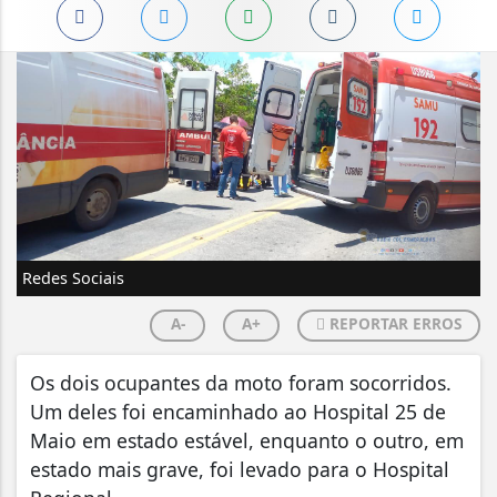
Redes Sociais
A-
A+
REPORTAR ERROS
Os dois ocupantes da moto foram socorridos.
Um deles foi encaminhado ao Hospital 25 de
Maio em estado estável, enquanto o outro, em
estado mais grave, foi levado para o Hospital