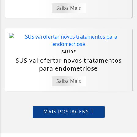
Saiba Mais
SAÚDE
SUS vai ofertar novos tratamentos
para endometriose
Saiba Mais
MAIS POSTAGENS