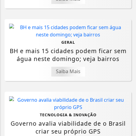
GERAL
BH e mais 15 cidades podem ficar sem
água neste domingo; veja bairros
Saiba Mais
TECNOLOGIA & INOVAÇÃO
Governo avalia viabilidade de o Brasil
criar seu próprio GPS