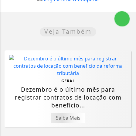
Veja Também
GERAL
Dezembro é o último mês para
registrar contratos de locação com
benefício...
Saiba Mais