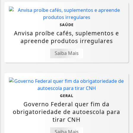
SAÚDE
Anvisa proíbe cafés, suplementos e
apreende produtos irregulares
Saiba Mais
GERAL
Governo Federal quer fim da
obrigatoriedade de autoescola para
tirar CNH
Saiba Mais