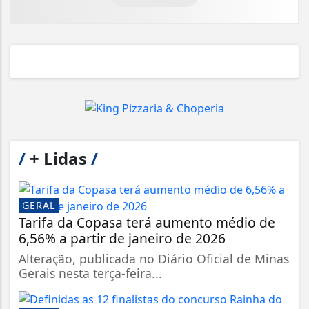
/
+ Lidas
/
GERAL
Tarifa da Copasa terá aumento médio de
6,56% a partir de janeiro de 2026
Alteração, publicada no Diário Oficial de Minas
Gerais nesta terça-feira...