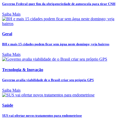
Governo Federal quer fim da obrigatoriedade de autoescola para tirar CNH
Saiba Mais
Geral
BH e mais 15 cidades podem ficar sem água neste domingo; veja bairros
Saiba Mais
Tecnologia & Inovação
Governo avalia viabilidade de o Brasil criar seu próprio GPS
Saiba Mais
Saúde
SUS vai ofertar novos tratamentos para endometriose