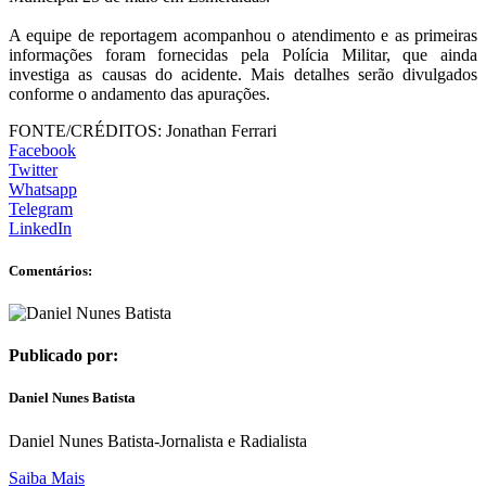
A equipe de reportagem acompanhou o atendimento e as primeiras
informações foram fornecidas pela Polícia Militar, que ainda
investiga as causas do acidente. Mais detalhes serão divulgados
conforme o andamento das apurações.
FONTE/CRÉDITOS:
Jonathan Ferrari
Facebook
Twitter
Whatsapp
Telegram
LinkedIn
Comentários:
Publicado por:
Daniel Nunes Batista
Daniel Nunes Batista-Jornalista e Radialista
Saiba Mais