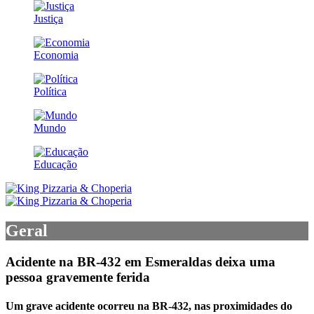
Justiça
Economia
Política
Mundo
Educação
Geral
Acidente na BR-432 em Esmeraldas deixa uma
pessoa gravemente ferida
Um grave acidente ocorreu na BR-432, nas proximidades do