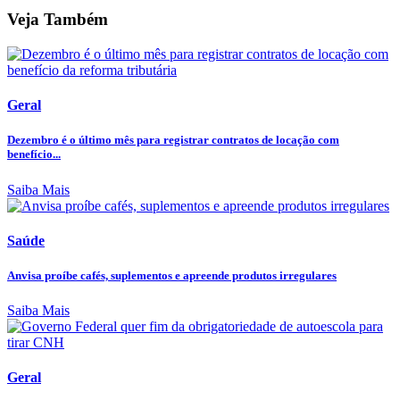
Veja Também
Geral
Dezembro é o último mês para registrar contratos de locação com
benefício...
Saiba Mais
Saúde
Anvisa proíbe cafés, suplementos e apreende produtos irregulares
Saiba Mais
Geral