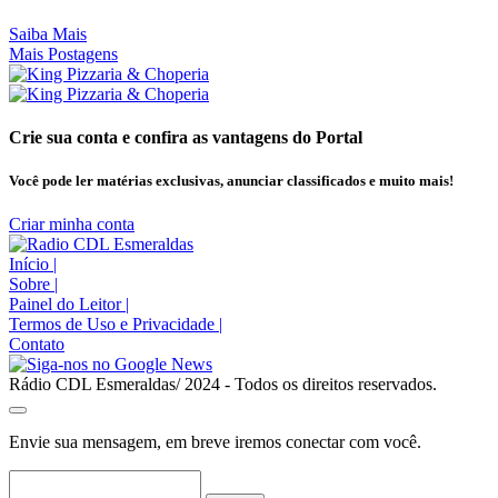
Saiba Mais
Mais Postagens
Crie sua conta e confira as vantagens do Portal
Você pode ler matérias exclusivas, anunciar classificados e muito mais!
Criar minha conta
Início
|
Sobre
|
Painel do Leitor
|
Termos de Uso e Privacidade
|
Contato
Rádio CDL Esmeraldas/ 2024 - Todos os direitos reservados.
Envie sua mensagem, em breve iremos conectar com você.